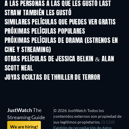
A LAS PERSONAS A LAS QUE LES GUSTÓ LAST
STRAW TAMBIÉN LES GUSTÓ
SIMILARES PELÍCULAS QUE PUEDES VER GRATIS
PRÓXIMAS PELÍCULAS POPULARES
PRÓXIMAS PELÍCULAS DE DRAMA (ESTRENOS EN
CINE Y STREAMING)
OTRAS PELÍCULAS DE JESSICA BELKIN & ALAN
SCOTT NEAL
JOYAS OCULTAS DE THRILLER DE TERROR
JustWatch
The
© 2026 JustWatch Todos los
contenidos externos son propiedad de
Streaming Guide
sus legítimos propietarios.
(3.13.0)
We are hiring!
Gestión de recopilación de datos