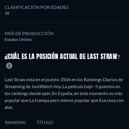
CLASIFICACIÓN POR EDADES
18
PAÍS DE PRODUCCIÓN
Estados Unidos
¿CUÁL ES LA POSICIÓN ACTUAL DE LAST STRAW?
Last Straw está en el puesto 3506 en los Rankings Diarios de
Streaming de JustWatch hoy. La película bajó -5 puestos en
los rankings desde ayer. En España, en este momento es más
popular que La trampa pero menos popular que Esa cosa con
alas.
RANKING
TÍTULO