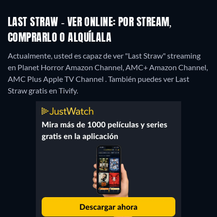
LAST STRAW - VER ONLINE: POR STREAM,
COMPRARLO O ALQUÍLALA
Actualmente, usted es capaz de ver "Last Straw" streaming
en Planet Horror Amazon Channel, AMC+ Amazon Channel,
AMC Plus Apple TV Channel .
También puedes ver Last
Straw gratis en Tivify.