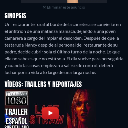
Eliminar este anuncio
SINOPSIS
Un restaurante rural al borde de la carretera se convierte en
el anfitrión de una matanza maníaca, dejando a una joven
camarera a cargo de limpiar el desorden. Después de que la
testaruda Nancy despide al personal del restaurante de su
padre, decide cubrir sola el último turno de la noche. Lo que
ella no sabe es que no está sola. El día vuelve para perseguirla
y cuando las cosas empiezan a salirse de control, deberá
luchar por su vida a lo largo de una larga noche.
VÍDEOS: TRAILERS Y REPORTAJES