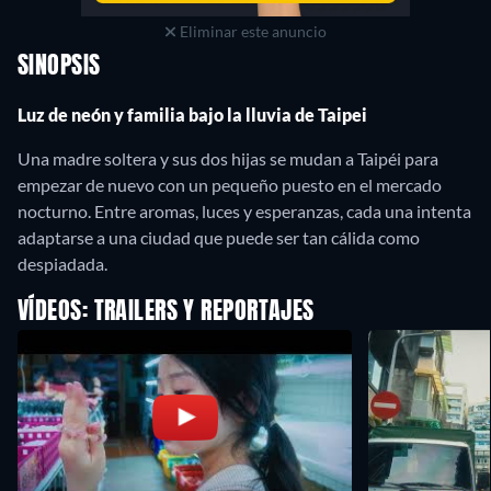
Eliminar este anuncio
SINOPSIS
Luz de neón y familia bajo la lluvia de Taipei
Una madre soltera y sus dos hijas se mudan a Taipéi para
empezar de nuevo con un pequeño puesto en el mercado
nocturno. Entre aromas, luces y esperanzas, cada una intenta
adaptarse a una ciudad que puede ser tan cálida como
despiadada.
VÍDEOS: TRAILERS Y REPORTAJES