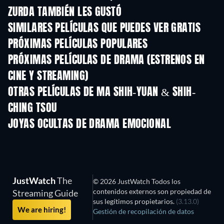
ZURDA TAMBIÉN LES GUSTÓ
SIMILARES PELÍCULAS QUE PUEDES VER GRATIS
PRÓXIMAS PELÍCULAS POPULARES
PRÓXIMAS PELÍCULAS DE DRAMA (ESTRENOS EN
CINE Y STREAMING)
OTRAS PELÍCULAS DE MA SHIH-YUAN & SHIH-
CHING TSOU
JOYAS OCULTAS DE DRAMA EMOCIONAL
JustWatch
The
© 2026 JustWatch Todos los
contenidos externos son propiedad de
Streaming Guide
sus legítimos propietarios.
(3.13.0)
We are hiring!
Gestión de recopilación de datos