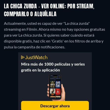
LA CHICA ZURDA - VER ONLINE: POR STREAM,
COMPRARLO O ALQUÍLALA
Actualmente, usted es capaz de ver "La chica zurda"
streaming en Filmin.
Ahora mismo no hay opciones gratuitas
para ver La chica zurda. Si quieres saber cuándo estará
disponible gratis, haz clic en 'Gratis' en los filtros de arriba y
pulsa la campanita de notificaciones.