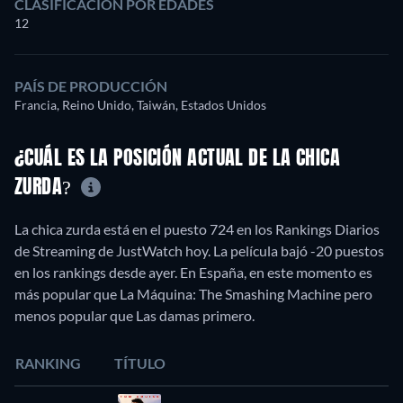
CLASIFICACIÓN POR EDADES
12
PAÍS DE PRODUCCIÓN
Francia, Reino Unido, Taiwán, Estados Unidos
¿CUÁL ES LA POSICIÓN ACTUAL DE LA CHICA
ZURDA?
La chica zurda está en el puesto 724 en los Rankings Diarios
de Streaming de JustWatch hoy. La película bajó -20 puestos
en los rankings desde ayer. En España, en este momento es
más popular que La Máquina: The Smashing Machine pero
menos popular que Las damas primero.
RANKING
TÍTULO