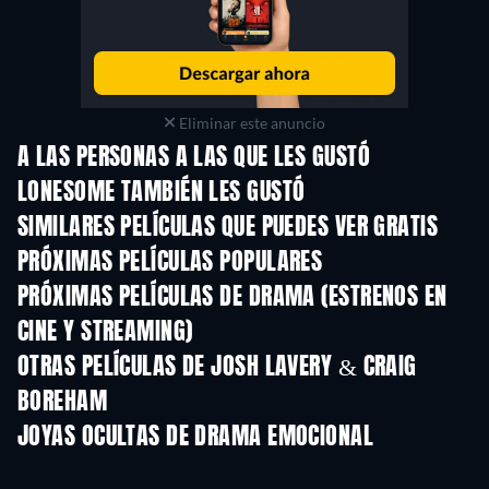
Eliminar este anuncio
A LAS PERSONAS A LAS QUE LES GUSTÓ
LONESOME TAMBIÉN LES GUSTÓ
SIMILARES PELÍCULAS QUE PUEDES VER GRATIS
PRÓXIMAS PELÍCULAS POPULARES
PRÓXIMAS PELÍCULAS DE DRAMA (ESTRENOS EN
CINE Y STREAMING)
OTRAS PELÍCULAS DE JOSH LAVERY & CRAIG
BOREHAM
JOYAS OCULTAS DE DRAMA EMOCIONAL
TV