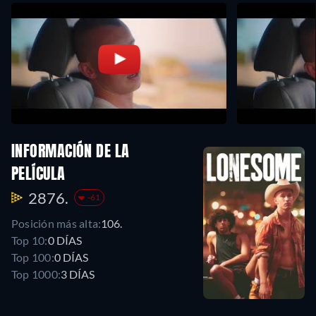
INFORMACIÓN DE LA
PELÍCULA
2876.
-61
Posición más alta:
106.
Top 10:
0 DÍAS
Top 100:
0 DÍAS
Top 1000:
3 DÍAS