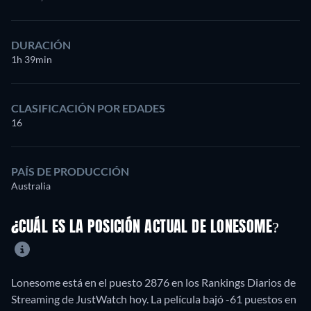
DURACIÓN
1h 39min
CLASIFICACIÓN POR EDADES
16
PAÍS DE PRODUCCIÓN
Australia
¿CUÁL ES LA POSICIÓN ACTUAL DE LONESOME?
Lonesome está en el puesto 2876 en los Rankings Diarios de
Streaming de JustWatch hoy. La película bajó -61 puestos en