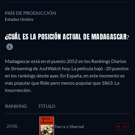
PAÍS DE PRODUCCIÓN
Estados Unidos
¿CUÁL ES LA POSICIÓN ACTUAL DE MADAGASCAR?
Madagascar está en el puesto 2052 en los Rankings Diarios
de Streaming de JustWatch hoy. La película bajó -20 puestos
en los rankings desde ayer. En España, en este momento es
más popular que Ride pero menos popular que 1863: La
insurrección.
RANKING
TÍTULO
2048.
Tierra y libertad
-13