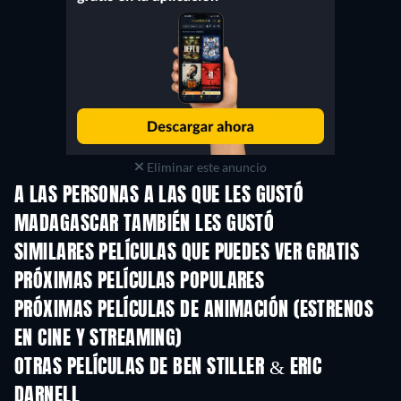
Eliminar este anuncio
A LAS PERSONAS A LAS QUE LES GUSTÓ
MADAGASCAR TAMBIÉN LES GUSTÓ
SIMILARES PELÍCULAS QUE PUEDES VER GRATIS
PRÓXIMAS PELÍCULAS POPULARES
PRÓXIMAS PELÍCULAS DE ANIMACIÓN (ESTRENOS
EN CINE Y STREAMING)
OTRAS PELÍCULAS DE BEN STILLER & ERIC
DARNELL