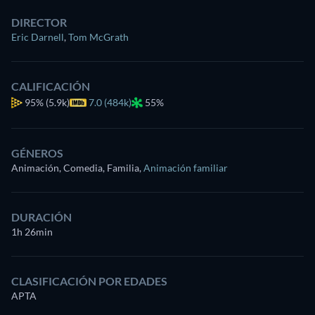
DIRECTOR
Eric Darnell
,
Tom McGrath
CALIFICACIÓN
95%
(5.9k)
7.0 (484k)
55%
GÉNEROS
Animación, Comedia, Familia
,
Animación familiar
DURACIÓN
1h 26min
CLASIFICACIÓN POR EDADES
APTA