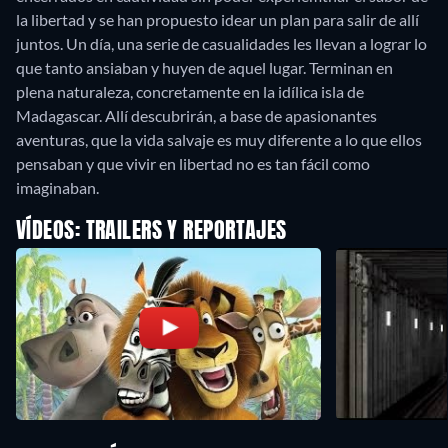
la libertad y se han propuesto idear un plan para salir de allí
juntos. Un día, una serie de casualidades les llevan a lograr lo
que tanto ansiaban y huyen de aquel lugar. Terminan en
plena naturaleza, concretamente en la idílica isla de
Madagascar. Allí descubrirán, a base de apasionantes
aventuras, que la vida salvaje es muy diferente a lo que ellos
pensaban y que vivir en libertad no es tan fácil como
imaginaban.
VÍDEOS: TRAILERS Y REPORTAJES