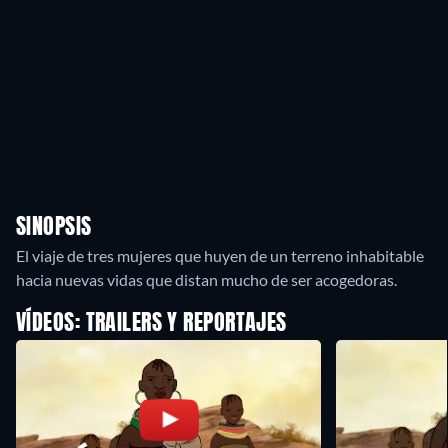
SINOPSIS
El viaje de tres mujeres que huyen de un terreno inhabitable
hacia nuevas vidas que distan mucho de ser acogedoras.
VÍDEOS: TRAILERS Y REPORTAJES