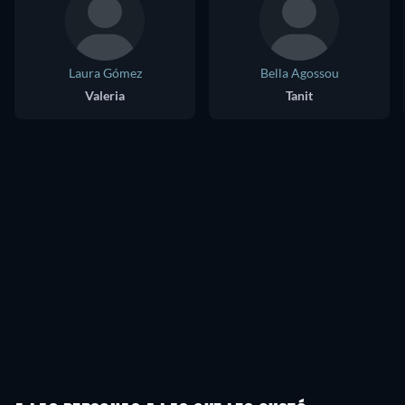
Laura Gómez
Bella Agossou
Valeria
Tanit