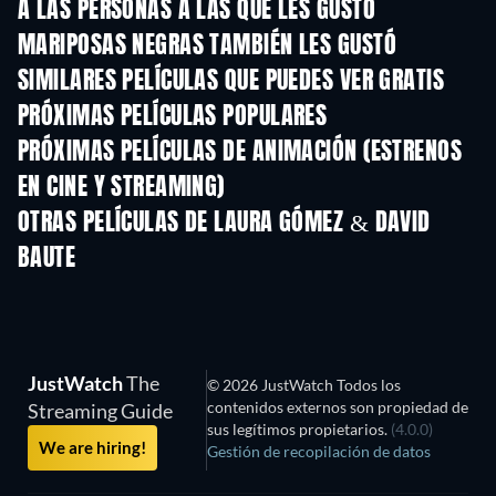
A LAS PERSONAS A LAS QUE LES GUSTÓ
MARIPOSAS NEGRAS TAMBIÉN LES GUSTÓ
SIMILARES PELÍCULAS QUE PUEDES VER GRATIS
PRÓXIMAS PELÍCULAS POPULARES
PRÓXIMAS PELÍCULAS DE ANIMACIÓN (ESTRENOS
EN CINE Y STREAMING)
OTRAS PELÍCULAS DE LAURA GÓMEZ & DAVID
BAUTE
JustWatch
The
© 2026 JustWatch Todos los
contenidos externos son propiedad de
Streaming Guide
sus legítimos propietarios.
(4.0.0)
We are hiring!
Gestión de recopilación de datos