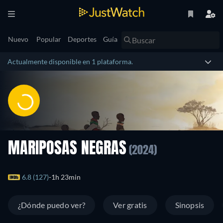
Nuevo
Popular
Deportes
Guía
Actualmente disponible en 1 plataforma.
MARIPOSAS NEGRAS
(2024)
6.8 (127)
1h 23min
¿Dónde puedo ver?
Ver gratis
Sinopsis