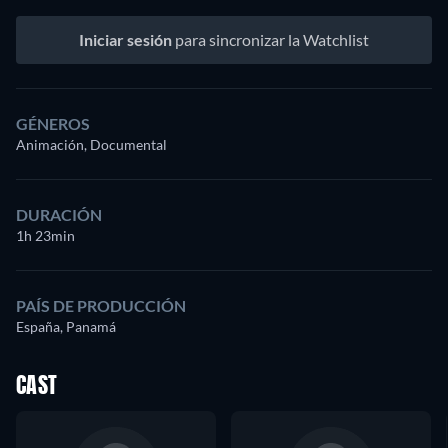
Iniciar sesión
para sincronizar la Watchlist
GÉNEROS
Animación, Documental
DURACIÓN
1h 23min
PAÍS DE PRODUCCIÓN
España, Panamá
CAST