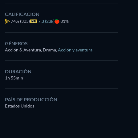
CALIFICACIÓN
74%
(305)
7.3 (23k)
81%
GÉNEROS
Acción & Aventura, Drama
,
Acción y aventura
DURACIÓN
1h 55min
PAÍS DE PRODUCCIÓN
Estados Unidos