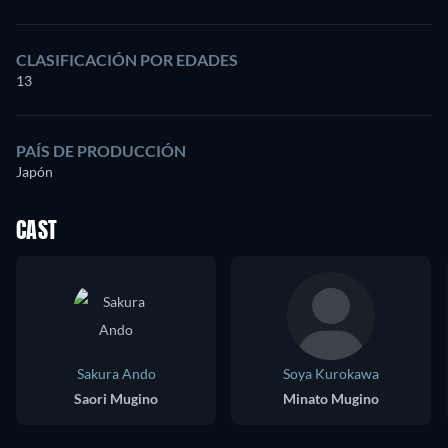
CLASIFICACIÓN POR EDADES
13
PAÍS DE PRODUCCIÓN
Japón
CAST
Sakura Ando
Soya Kurokawa
Saori Mugino
Minato Mugino