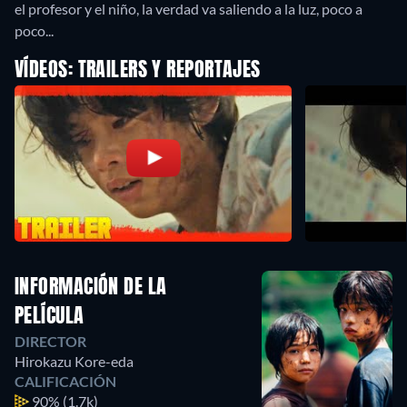
el profesor y el niño, la verdad va saliendo a la luz, poco a
poco...
VÍDEOS: TRAILERS Y REPORTAJES
INFORMACIÓN DE LA
PELÍCULA
DIRECTOR
Hirokazu Kore-eda
CALIFICACIÓN
90%
(1.7k)