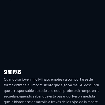
SINOPSIS
Cuando su joven hijo Minato empieza a comportarse de
forma extraña, su madre siente que algo va mal. Al descubrir
que el responsable de todo ello es un profesor, irrumpe en la
escuela exigiendo saber qué está pasando. Pero a medida
que la historia se desarrolla a través de los ojos de la madre,