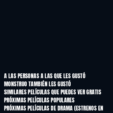
A LAS PERSONAS A LAS QUE LES GUSTÓ
MONSTRUO TAMBIÉN LES GUSTÓ
SIMILARES PELÍCULAS QUE PUEDES VER GRATIS
PRÓXIMAS PELÍCULAS POPULARES
PRÓXIMAS PELÍCULAS DE DRAMA (ESTRENOS EN