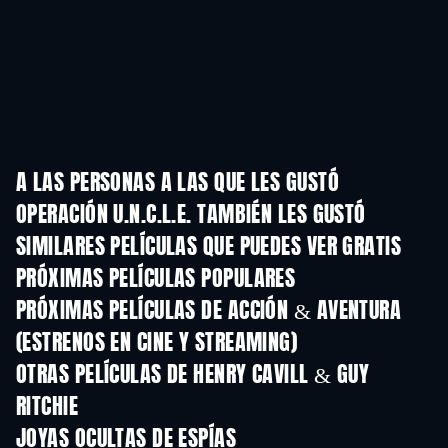
A LAS PERSONAS A LAS QUE LES GUSTÓ
OPERACIÓN U.N.C.L.E. TAMBIÉN LES GUSTÓ
SIMILARES PELÍCULAS QUE PUEDES VER GRATIS
PRÓXIMAS PELÍCULAS POPULARES
PRÓXIMAS PELÍCULAS DE ACCIÓN & AVENTURA
(ESTRENOS EN CINE Y STREAMING)
OTRAS PELÍCULAS DE HENRY CAVILL & GUY
RITCHIE
JOYAS OCULTAS DE ESPÍAS