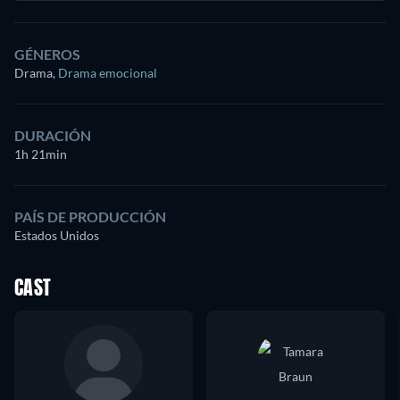
GÉNEROS
Drama
,
Drama emocional
DURACIÓN
1h 21min
PAÍS DE PRODUCCIÓN
Estados Unidos
CAST