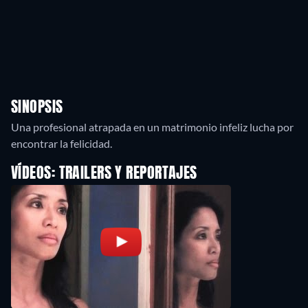
SINOPSIS
Una profesional atrapada en un matrimonio infeliz lucha por
VÍDEOS: TRAILERS Y REPORTAJES