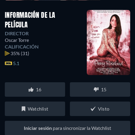
INFORMACIÓN DE LA
PELÍCULA
DIRECTOR
Oscar Torre
CALIFICACIÓN
35%
(31)
5.1
16
15
Watchlist
Visto
Iniciar sesión
para sincronizar la Watchlist