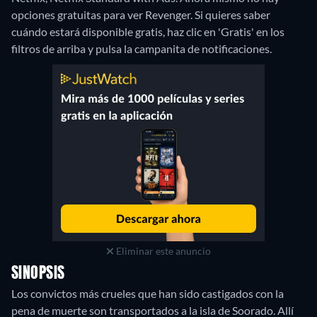
opciones gratuitas para ver Revenger. Si quieres saber
cuándo estará disponible gratis, haz clic en 'Gratis' en los
filtros de arriba y pulsa la campanita de notificaciones.
Eliminar este anuncio
SINOPSIS
Los convictos más crueles que han sido castigados con la
pena de muerte son transportados a la isla de Soorado. Allí