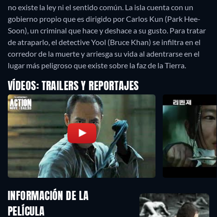
no existe la ley ni el sentido común. La isla cuenta con un
gobierno propio que es dirigido por Carlos Kun (Park Hee-
Soon), un criminal que hace y deshace a su gusto. Para tratar
de atraparlo, el detective Yool (Bruce Khan) se infiltra en el
corredor de la muerte y arriesga su vida al adentrarse en el
lugar más peligroso que existe sobre la faz de la Tierra.
VÍDEOS: TRAILERS Y REPORTAJES
INFORMACIÓN DE LA
PELÍCULA