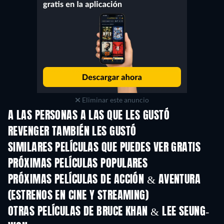
Eliminar este anuncio
A LAS PERSONAS A LAS QUE LES GUSTÓ
REVENGER TAMBIÉN LES GUSTÓ
SIMILARES PELÍCULAS QUE PUEDES VER GRATIS
PRÓXIMAS PELÍCULAS POPULARES
PRÓXIMAS PELÍCULAS DE ACCIÓN & AVENTURA
(ESTRENOS EN CINE Y STREAMING)
OTRAS PELÍCULAS DE BRUCE KHAN & LEE SEUNG-