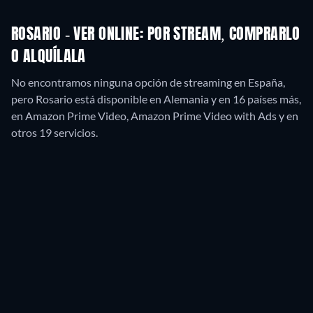
ROSARIO - VER ONLINE: POR STREAM, COMPRARLO
O ALQUÍLALA
No encontramos ninguna opción de streaming en España,
pero Rosario está disponible en Alemania y en 16 países más,
en Amazon Prime Video, Amazon Prime Video with Ads y en
otros 19 servicios.