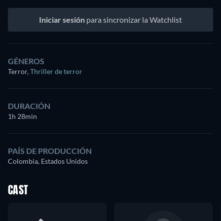
Iniciar sesión
para sincronizar la Watchlist
GÉNEROS
Terror
,
Thriller de terror
DURACIÓN
1h 28min
PAÍS DE PRODUCCIÓN
Colombia, Estados Unidos
CAST