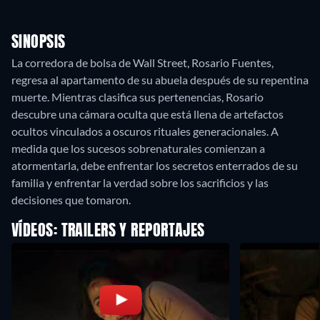
SINOPSIS
La corredora de bolsa de Wall Street, Rosario Fuentes,
regresa al apartamento de su abuela después de su repentina
muerte. Mientras clasifica sus pertenencias, Rosario
descubre una cámara oculta que está llena de artefactos
ocultos vinculados a oscuros rituales generacionales. A
medida que los sucesos sobrenaturales comienzan a
atormentarla, debe enfrentar los secretos enterrados de su
familia y enfrentar la verdad sobre los sacrificios y las
decisiones que tomaron.
VÍDEOS: TRAILERS Y REPORTAJES