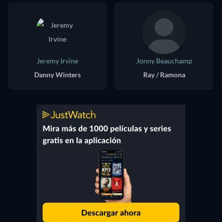
Jeremy Irvine
Jonny Beauchamp
Danny Winters
Ray / Ramona