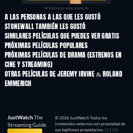
Eliminar este anuncio
A LAS PERSONAS A LAS QUE LES GUSTÓ
STONEWALL TAMBIÉN LES GUSTÓ
SIMILARES PELÍCULAS QUE PUEDES VER GRATIS
PRÓXIMAS PELÍCULAS POPULARES
PRÓXIMAS PELÍCULAS DE DRAMA (ESTRENOS EN
CINE Y STREAMING)
OTRAS PELÍCULAS DE JEREMY IRVINE & ROLAND
EMMERICH
JustWatch
The
© 2026 JustWatch Todos los
contenidos externos son propiedad de
Streaming Guide
sus legítimos propietarios.
(3.13.0)