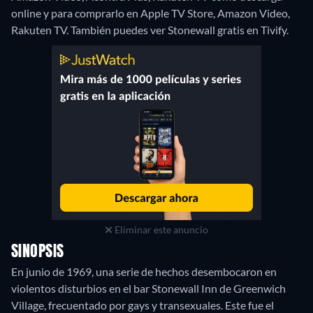
online y para comprarlo en Apple TV Store, Amazon Video,
Rakuten TV.
También puedes ver Stonewall gratis en Tivify.
Eliminar este anuncio
SINOPSIS
En junio de 1969, una serie de hechos desembocaron en
violentos disturbios en el bar Stonewall Inn de Greenwich
Village, frecuentado por gays y transexuales. Este fue el