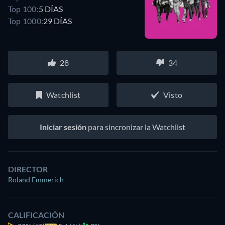
Top 100:
5 DÍAS
Top 1000:
29 DÍAS
28
34
Watchlist
Visto
Iniciar sesión
para sincronizar la Watchlist
DIRECTOR
Roland Emmerich
CALIFICACIÓN