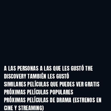
A LAS PERSONAS A LAS QUE LES GUSTÓ THE
DISCOVERY TAMBIÉN LES GUSTÓ
SIMILARES PELÍCULAS QUE PUEDES VER GRATIS
PRÓXIMAS PELÍCULAS POPULARES
PRÓXIMAS PELÍCULAS DE DRAMA (ESTRENOS EN
CINE Y STREAMING)