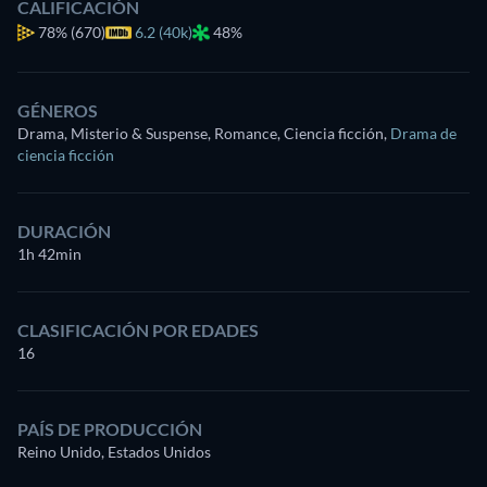
CALIFICACIÓN
78%
(670)
6.2 (40k)
48%
GÉNEROS
Drama, Misterio & Suspense, Romance, Ciencia ficción
,
Drama de
ciencia ficción
DURACIÓN
1h 42min
CLASIFICACIÓN POR EDADES
16
PAÍS DE PRODUCCIÓN
Reino Unido, Estados Unidos