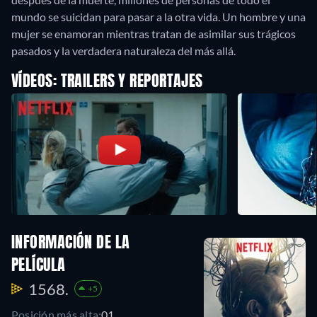
mundo se suicidan para pasar a la otra vida. Un hombre y una
mujer se enamoran mientras tratan de asimilar sus trágicos
pasados y la verdadera naturaleza del más allá.
VÍDEOS: TRAILERS Y REPORTAJES
INFORMACIÓN DE LA
PELÍCULA
1568.
+5
Posición más alta:
01.