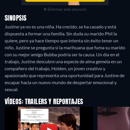
Eliminar este anuncio
SINOPSIS
Justine ya no es una niña. Ha crecido, se ha casado y está
dispuesta a formar una familia. Sin duda su marido Phil la
quiere, pero ya hace tiempo que intenta sin éxito tener un
niño. Justine se pregunta si la marihuana que fuma su marido
con su mejor amigo Bubba podría ser la causa. Un día en el
trabajo, Justine descubre una especie de alma gemela en un
compañero del trabajo, Holden, un joven creativo y
apasionado que representa una oportunidad para Justine de
escapar hacia un nuevo mundo de despertar emocional y
sexual.
VÍDEOS: TRAILERS Y REPORTAJES