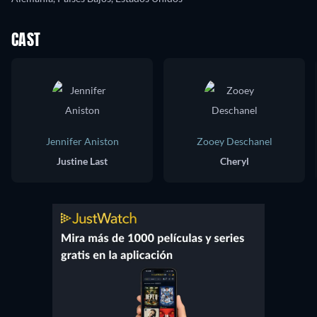
CAST
Jennifer Aniston
Zooey Deschanel
Justine Last
Cheryl