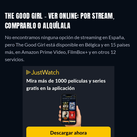
THE GOOD GIRL - VER ONLINE: POR STREAM,
COMPRARLO O ALQUÍLALA
No encontramos ninguna opción de streaming en España,
pero The Good Girl está disponible en Bélgica y en 15 países
más, en Amazon Prime Video, FilmBox+ y en otros 12
servicios.