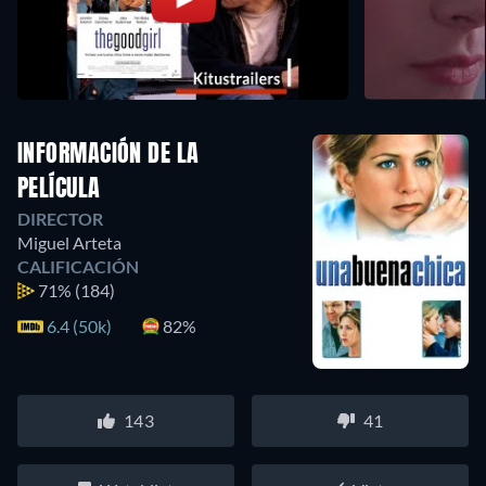
INFORMACIÓN DE LA
PELÍCULA
DIRECTOR
Miguel Arteta
CALIFICACIÓN
71%
(184)
6.4 (50k)
82%
143
41