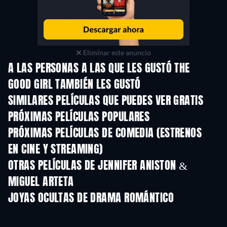
Eliminar este anuncio
A LAS PERSONAS A LAS QUE LES GUSTÓ THE
GOOD GIRL TAMBIÉN LES GUSTÓ
SIMILARES PELÍCULAS QUE PUEDES VER GRATIS
PRÓXIMAS PELÍCULAS POPULARES
PRÓXIMAS PELÍCULAS DE COMEDIA (ESTRENOS
EN CINE Y STREAMING)
OTRAS PELÍCULAS DE JENNIFER ANISTON &
MIGUEL ARTETA
JOYAS OCULTAS DE DRAMA ROMÁNTICO