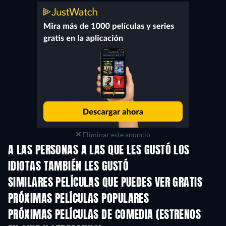
Eliminar este anuncio
A LAS PERSONAS A LAS QUE LES GUSTÓ LOS
IDIOTAS TAMBIÉN LES GUSTÓ
SIMILARES PELÍCULAS QUE PUEDES VER GRATIS
PRÓXIMAS PELÍCULAS POPULARES
PRÓXIMAS PELÍCULAS DE COMEDIA (ESTRENOS