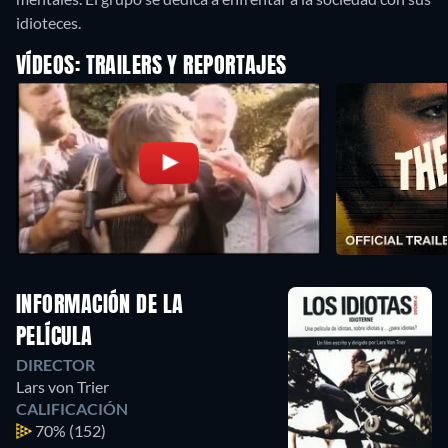
idioteces.
VÍDEOS: TRAILERS Y REPORTAJES
INFORMACIÓN DE LA
PELÍCULA
DIRECTOR
Lars von Trier
CALIFICACIÓN
70%
(152)