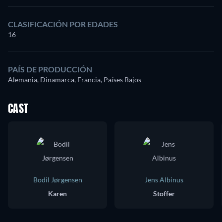
CLASIFICACIÓN POR EDADES
16
PAÍS DE PRODUCCIÓN
Alemania, Dinamarca, Francia, Países Bajos
CAST
Bodil Jørgensen
Jens Albinus
Karen
Stoffer