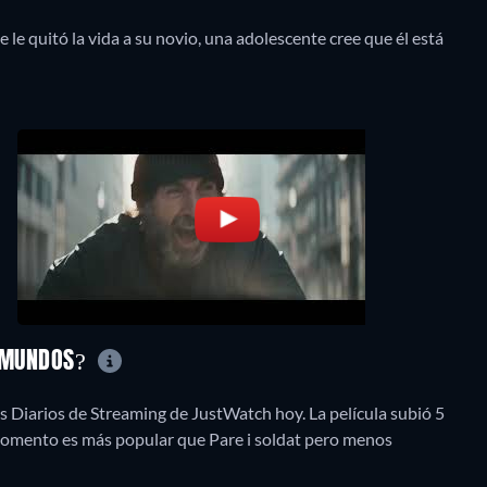
le quitó la vida a su novio, una adolescente cree que él está
S MUNDOS?
 Diarios de Streaming de JustWatch hoy. La película subió 5
 momento es más popular que Pare i soldat pero menos