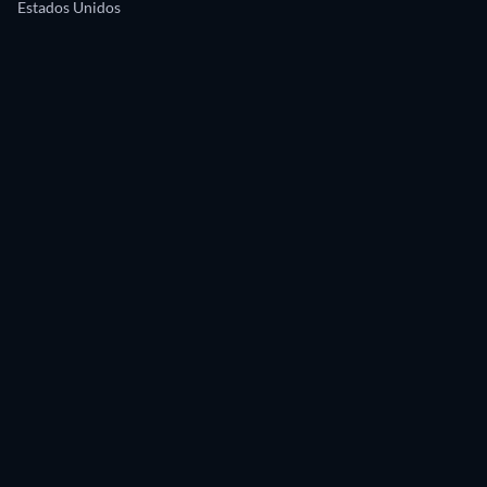
Estados Unidos