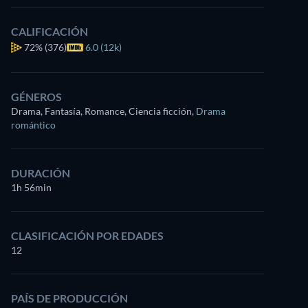
CALIFICACIÓN
72%
(376)
6.0 (12k)
GÉNEROS
Drama, Fantasía, Romance, Ciencia ficción
,
Drama
romántico
DURACIÓN
1h 56min
CLASIFICACIÓN POR EDADES
12
PAÍS DE PRODUCCIÓN