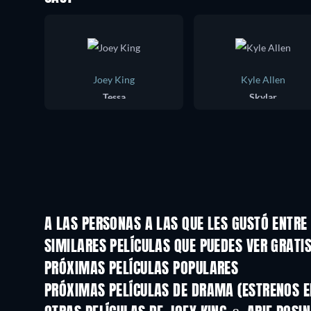
Joey King
Kyle Allen
Tessa
Skylar
A LAS PERSONAS A LAS QUE LES GUSTÓ ENTR
SIMILARES PELÍCULAS QUE PUEDES VER GRATI
PRÓXIMAS PELÍCULAS POPULARES
PRÓXIMAS PELÍCULAS DE DRAMA (ESTRENOS E