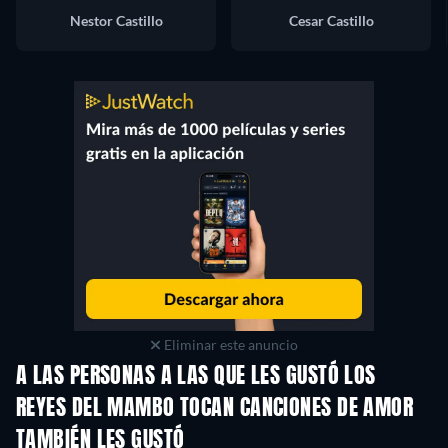
Nestor Castillo
Cesar Castillo
Eliminar este anuncio
A LAS PERSONAS A LAS QUE LES GUSTÓ LOS
REYES DEL MAMBO TOCAN CANCIONES DE AMOR
TAMBIÉN LES GUSTÓ