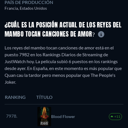
PAÍS DE PRODUCCIÓN
Francia, Estados Unidos
¿CUÁL ES LA POSICIÓN ACTUAL DE LOS REYES DEL
MAMBO TOCAN CANCIONES DE AMOR?
Los reyes del mambo tocan canciones de amor está en el
puesto 7982 en los Rankings Diarios de Streaming de
JustWatch hoy. La película subió 6 puestos en los rankings
desde ayer. En España, en este momento es más popular que
Quan cau la tardor pero menos popular que The People's
Joker.
RANKING
TÍTULO
7978.
Blood Flower
+11