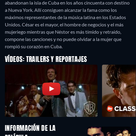
abandonan la isla de Cuba en los años cincuenta con destino
a Nueva York. Allí consiguen alcanzar la fama como los
máximos representantes de la música latina en los Estados
Unidos. César es el mayor, el hombre de negocios y el más
mujeriego mientras que Néstor es más tímido y retraído,
compone las canciones y no puede olvidar a la mujer que
rompió su corazón en Cuba.
VÍDEOS: TRAILERS Y REPORTAJES
INFORMACIÓN DE LA