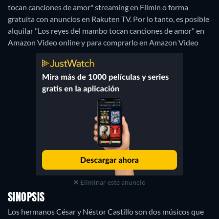
tocan canciones de amor" streaming en Filmin o forma
gratuita con anuncios en Rakuten TV. Por lo tanto, es posible
alquilar "Los reyes del mambo tocan canciones de amor" en
Amazon Video online y para comprarlo en Amazon Video
Eliminar este anuncio
SINOPSIS
Los hermanos César y Néstor Castillo son dos músicos que