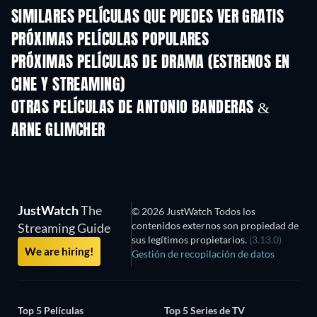
SIMILARES PELÍCULAS QUE PUEDES VER GRATIS
PRÓXIMAS PELÍCULAS POPULARES
PRÓXIMAS PELÍCULAS DE DRAMA (ESTRENOS EN
CINE Y STREAMING)
OTRAS PELÍCULAS DE ANTONIO BANDERAS &
ARNE GLIMCHER
JustWatch
The
© 2026 JustWatch Todos los
contenidos externos son propiedad de
Streaming Guide
sus legítimos propietarios.
(3.13.0)
We are hiring!
Gestión de recopilación de datos
Top 5 Películas
Top 5 Series de TV