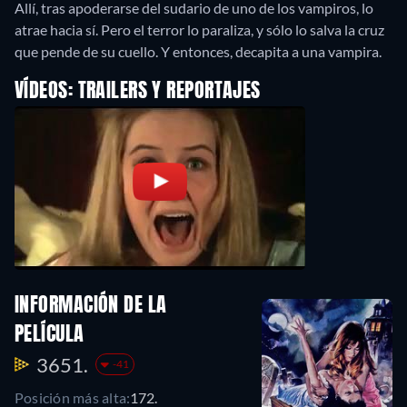
Allí, tras apoderarse del sudario de uno de los vampiros, lo
atrae hacia sí. Pero el terror lo paraliza, y sólo lo salva la cruz
que pende de su cuello. Y entonces, decapita a una vampira.
VÍDEOS: TRAILERS Y REPORTAJES
INFORMACIÓN DE LA
PELÍCULA
3651.
-41
Posición más alta:
172.