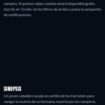
vampiro. Si quieres saber cuándo estará disponible gratis,
haz clic en 'Gratis' en los filtros de arriba y pulsa la campanita
de notificaciones.
SINOPSIS
Un joven caballero acude al castillo de los Karnstein para
vengar la muerte de su hermana, muerta por los vampiros.