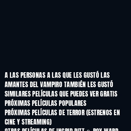
A LAS PERSONAS A LAS QUE LES GUSTÓ LAS
AMANTES DEL VAMPIRO TAMBIÉN LES GUSTÓ
SIMILARES PELÍCULAS QUE PUEDES VER GRATIS
PRÓXIMAS PELÍCULAS POPULARES
PRÓXIMAS PELÍCULAS DE TERROR (ESTRENOS EN
CINE Y STREAMING)