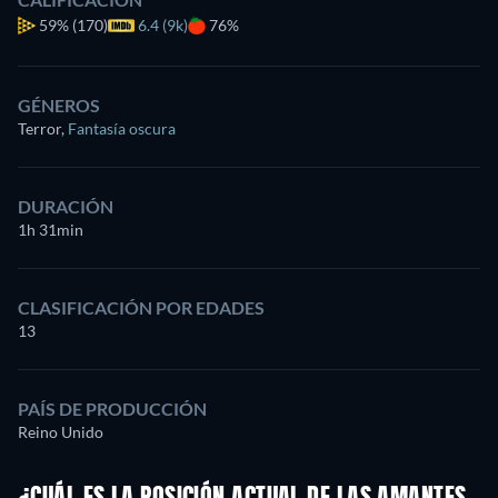
59%
(170)
6.4 (9k)
76%
GÉNEROS
Terror
,
Fantasía oscura
DURACIÓN
1h 31min
CLASIFICACIÓN POR EDADES
13
PAÍS DE PRODUCCIÓN
Reino Unido