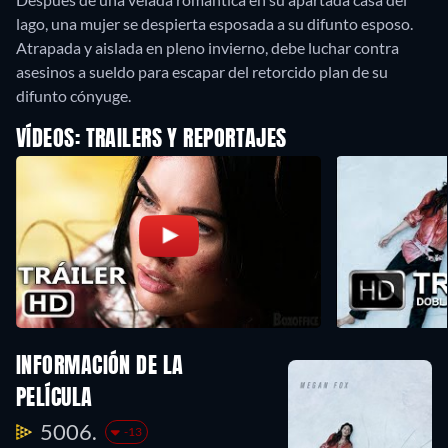
lago, una mujer se despierta esposada a su difunto esposo.
Atrapada y aislada en pleno invierno, debe luchar contra
asesinos a sueldo para escapar del retorcido plan de su
difunto cónyuge.
VÍDEOS: TRAILERS Y REPORTAJES
INFORMACIÓN DE LA
PELÍCULA
5006.
-13