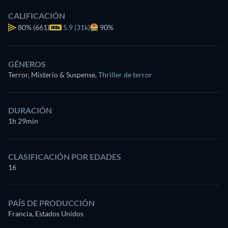
CALIFICACIÓN
80%
(661)
5.9 (31k)
90%
GÉNEROS
Terror, Misterio & Suspense
,
Thriller de terror
DURACIÓN
1h 29min
CLASIFICACIÓN POR EDADES
16
PAÍS DE PRODUCCIÓN
Francia, Estados Unidos