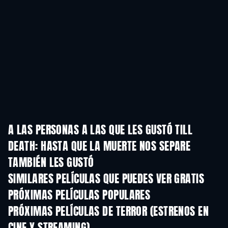
A LAS PERSONAS A LAS QUE LES GUSTÓ TILL
DEATH: HASTA QUE LA MUERTE NOS SEPARE
TAMBIÉN LES GUSTÓ
SIMILARES PELÍCULAS QUE PUEDES VER GRATIS
PRÓXIMAS PELÍCULAS POPULARES
PRÓXIMAS PELÍCULAS DE TERROR (ESTRENOS EN