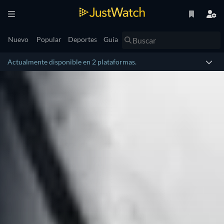
Nuevo
Popular
Deportes
Guía
Actualmente disponible en 2 plataformas.