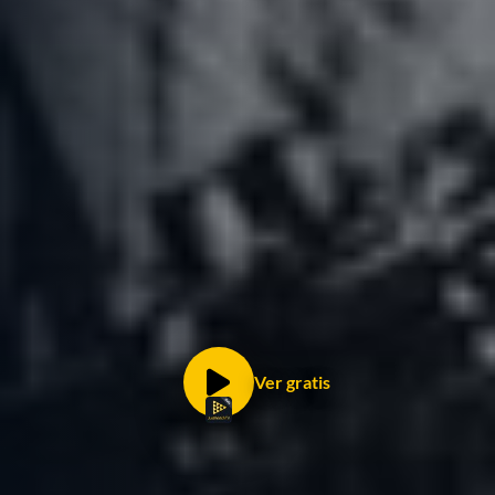
Ver gratis