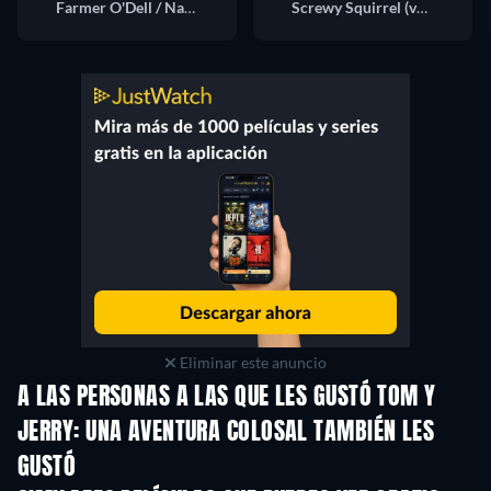
Farmer O'Dell / Narrator (voice)
Screwy Squirrel (voice)
Eliminar este anuncio
A LAS PERSONAS A LAS QUE LES GUSTÓ TOM Y
JERRY: UNA AVENTURA COLOSAL TAMBIÉN LES
GUSTÓ