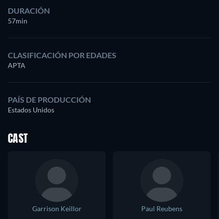
DURACIÓN
57min
CLASIFICACIÓN POR EDADES
APTA
PAÍS DE PRODUCCIÓN
Estados Unidos
CAST
Garrison Keillor
Paul Reubens