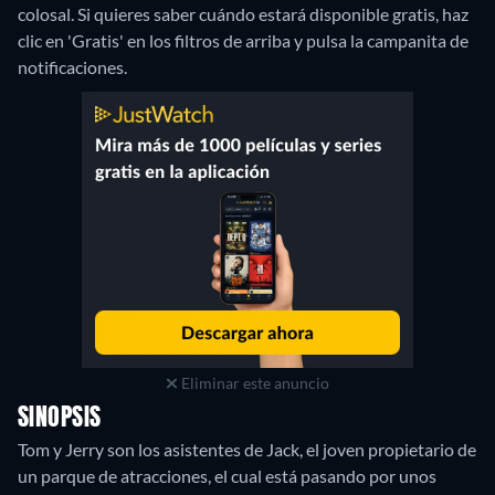
colosal. Si quieres saber cuándo estará disponible gratis, haz
clic en 'Gratis' en los filtros de arriba y pulsa la campanita de
notificaciones.
Eliminar este anuncio
SINOPSIS
Tom y Jerry son los asistentes de Jack, el joven propietario de
un parque de atracciones, el cual está pasando por unos