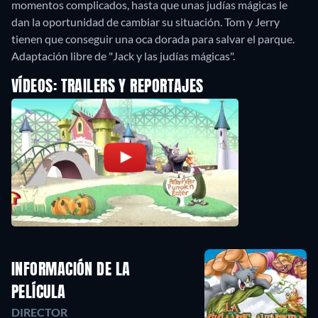
momentos complicados, hasta que unas judías mágicas le
dan la oportunidad de cambiar su situación. Tom y Jerry
tienen que conseguir una oca dorada para salvar el parque.
Adaptación libre de "Jack y las judías mágicas".
VÍDEOS: TRAILERS Y REPORTAJES
INFORMACIÓN DE LA
PELÍCULA
DIRECTOR