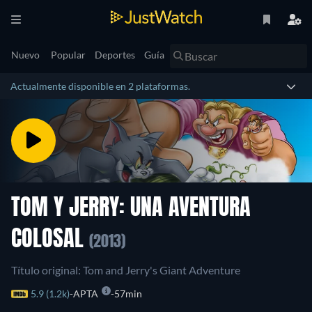
Nuevo
Popular
Deportes
Guía
Actualmente disponible en 2 plataformas.
TOM Y JERRY: UNA AVENTURA
COLOSAL
(2013)
Título original: Tom and Jerry's Giant Adventure
5.9 (1.2k)
APTA
57min