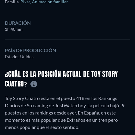
Familia
,
Pixar
,
Animación familiar
DURACIÓN
1h 40min
PAÍS DE PRODUCCIÓN
Estados Unidos
¿CUÁL ES LA POSICIÓN ACTUAL DE TOY STORY
CUATRO?
Toy Story Cuatro está en el puesto 418 en los Rankings
Diarios de Streaming de JustWatch hoy. La película bajó -9
puestos en los rankings desde ayer. En España, en este
momento es más popular que Extraños en un tren pero
menos popular que El sexto sentido.