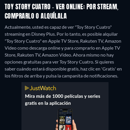
TOY STORY CUATRO - VER ONLINE: POR STREAM,
COMPRARLO O ALQUÍLALA
Actualmente, usted es capaz de ver "Toy Story Cuatro"
streaming en Disney Plus. Por lo tanto, es posible alquilar
"Toy Story Cuatro" en Apple TV Store, Rakuten TV, Amazon
Video como descarga online y para comprarlo en Apple TV
Store, Rakuten TV, Amazon Video.
Ahora mismo no hay
opciones gratuitas para ver Toy Story Cuatro. Si quieres
saber cuándo estará disponible gratis, haz clic en 'Gratis' en
los filtros de arriba y pulsa la campanita de notificaciones.