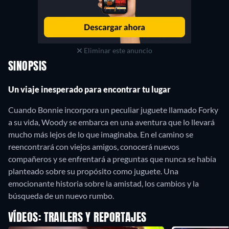
Eliminar este anuncio
SINOPSIS
Un viaje inesperado para encontrar tu lugar
Cuando Bonnie incorpora un peculiar juguete llamado Forky
a su vida, Woody se embarca en una aventura que lo llevará
mucho más lejos de lo que imaginaba. En el camino se
reencontrará con viejos amigos, conocerá nuevos
compañeros y se enfrentará a preguntas que nunca se había
planteado sobre su propósito como juguete. Una
emocionante historia sobre la amistad, los cambios y la
búsqueda de un nuevo rumbo.
VÍDEOS: TRAILERS Y REPORTAJES