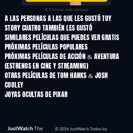
Eliminar este anuncio
A LAS PERSONAS A LAS QUE LES GUSTÓ TOY
STORY CUATRO TAMBIÉN LES GUSTÓ
SIMILARES PELÍCULAS QUE PUEDES VER GRATIS
PRÓXIMAS PELÍCULAS POPULARES
PRÓXIMAS PELÍCULAS DE ACCIÓN & AVENTURA
(ESTRENOS EN CINE Y STREAMING)
OTRAS PELÍCULAS DE TOM HANKS & JOSH
COOLEY
JOYAS OCULTAS DE PIXAR
JustWatch
The
© 2026 JustWatch Todos los