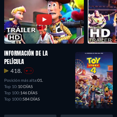
INFORMACIÓN DE LA
PELÍCULA
418.
-9
Posición más alta:
01.
Top 10:
10 DÍAS
Top 100:
146 DÍAS
Top 1000:
584 DÍAS