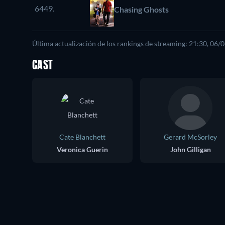
6449.
Chasing Ghosts
Última actualización de los rankings de streaming: 21:30, 06/
CAST
Cate Blanchett
Gerard McSorley
Veronica Guerin
John Gilligan