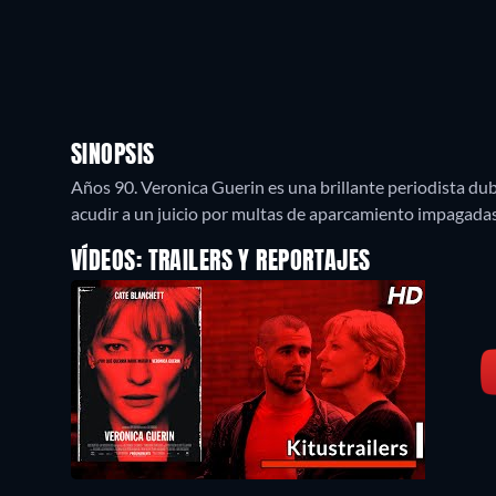
SINOPSIS
Años 90. Veronica Guerin es una brillante periodista du
acudir a un juicio por multas de aparcamiento impagada
VÍDEOS: TRAILERS Y REPORTAJES