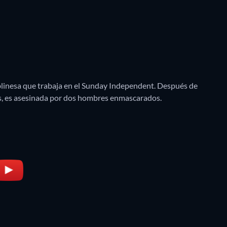
blinesa que trabaja en el Sunday Independent. Después de
s, es asesinada por dos hombres enmascarados.