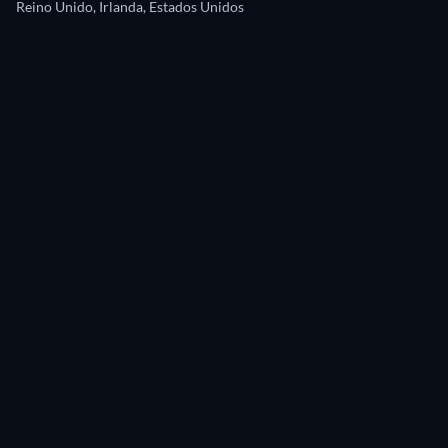
Reino Unido, Irlanda, Estados Unidos