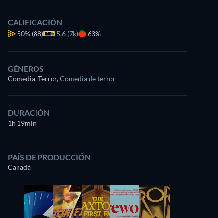
CALIFICACIÓN
50%
(88)
5.6 (7k)
63%
GÉNEROS
Comedia, Terror
,
Comedia de terror
DURACIÓN
1h 19min
PAÍS DE PRODUCCIÓN
Canadá