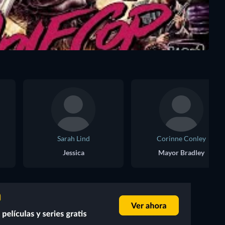
Sarah Lind
Corinne Conley
Jessica
Mayor Bradley