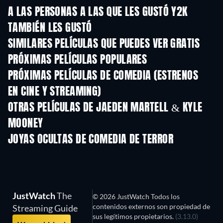
A LAS PERSONAS A LAS QUE LES GUSTÓ Y2K
TAMBIÉN LES GUSTÓ
SIMILARES PELÍCULAS QUE PUEDES VER GRATIS
PRÓXIMAS PELÍCULAS POPULARES
PRÓXIMAS PELÍCULAS DE COMEDIA (ESTRENOS
EN CINE Y STREAMING)
OTRAS PELÍCULAS DE JAEDEN MARTELL & KYLE
MOONEY
JOYAS OCULTAS DE COMEDIA DE TERROR
JustWatch
The
© 2026 JustWatch Todos los
contenidos externos son propiedad de
Streaming Guide
sus legítimos propietarios.
(3.13.0)