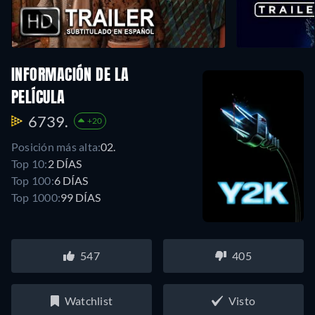
INFORMACIÓN DE LA
PELÍCULA
6739.
+20
Posición más alta:
02.
Top 10:
2 DÍAS
Top 100:
6 DÍAS
Top 1000:
99 DÍAS
547
405
Watchlist
Visto