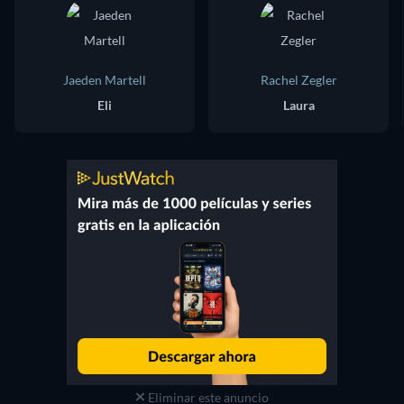
Jaeden Martell
Rachel Zegler
Eli
Laura
Eliminar este anuncio