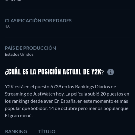
CLASIFICACIÓN POR EDADES
16
PAÍS DE PRODUCCIÓN
Estados Unidos
¿CUÁL ES LA POSICIÓN ACTUAL DE Y2K?
Y2K está en el puesto 6739 en los Rankings Diarios de
Streaming de JustWatch hoy. La película subió 20 puestos en
los rankings desde ayer. En España, en este momento es más
popular que Sobidor, 14 de octubre pero menos popular que
El gran menú.
RANKING
TÍTULO