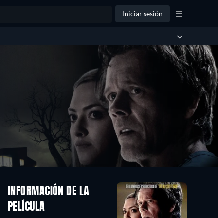
Iniciar sesión
INFORMACIÓN DE LA
PELÍCULA