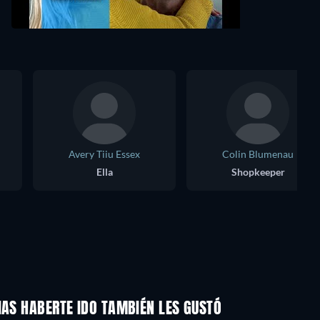
Avery Tiiu Essex
Colin Blumenau
Ella
Shopkeeper
IAS HABERTE IDO TAMBIÉN LES GUSTÓ