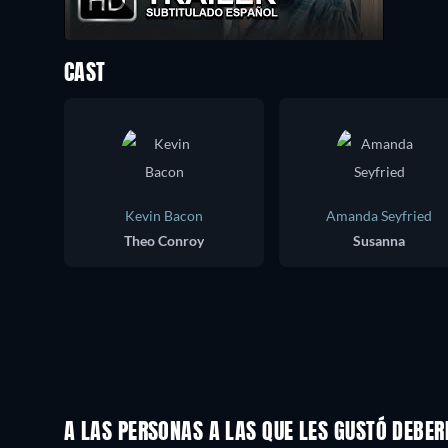
CAST
Kevin Bacon
Amanda Seyfried
Theo Conroy
Susanna
A LAS PERSONAS A LAS QUE LES GUSTÓ DEBER