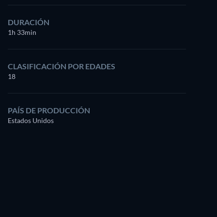
DURACIÓN
1h 33min
CLASIFICACIÓN POR EDADES
18
PAÍS DE PRODUCCIÓN
Estados Unidos