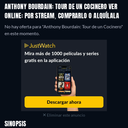
ANTHONY BOURDAIN: TOUR DE UN COCINERO VER
ONLINE: POR STREAM, COMPRARLO O ALQUÍLALA
No hay oferta para "Anthony Bourdain: Tour de un Cocinero"
en este momento.
Eliminar este anuncio
SINOPSIS