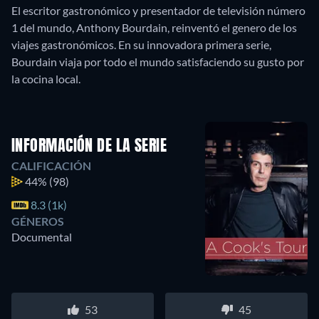
El escritor gastronómico y presentador de televisión número
1 del mundo, Anthony Bourdain, reinventó el genero de los
viajes gastronómicos. En su innovadora primera serie,
Bourdain viaja por todo el mundo satisfaciendo su gusto por
la cocina local.
INFORMACIÓN DE LA SERIE
CALIFICACIÓN
44%
(98)
8.3 (1k)
GÉNEROS
Documental
53
45