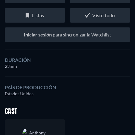
Listas
Visto todo
Iniciar sesión
para sincronizar la Watchlist
DURACIÓN
23min
PAÍS DE PRODUCCIÓN
Estados Unidos
CAST