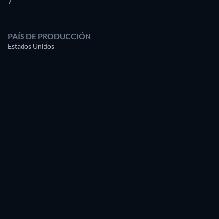
7
PAÍS DE PRODUCCIÓN
Estados Unidos