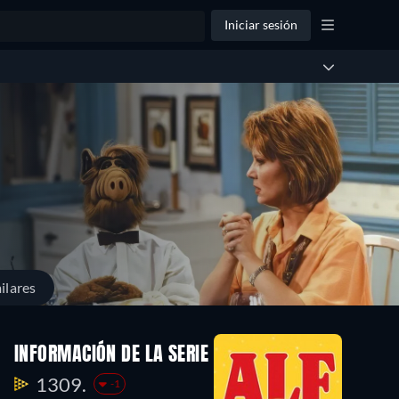
Iniciar sesión
ilares
INFORMACIÓN DE LA SERIE
1309.
-1