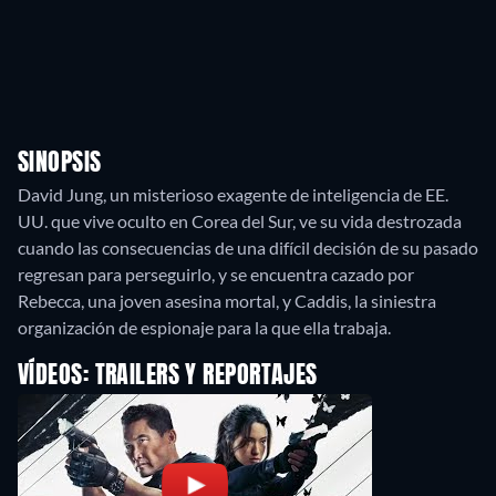
SINOPSIS
David Jung, un misterioso exagente de inteligencia de EE.
UU. que vive oculto en Corea del Sur, ve su vida destrozada
cuando las consecuencias de una difícil decisión de su pasado
regresan para perseguirlo, y se encuentra cazado por
Rebecca, una joven asesina mortal, y Caddis, la siniestra
organización de espionaje para la que ella trabaja.
VÍDEOS: TRAILERS Y REPORTAJES