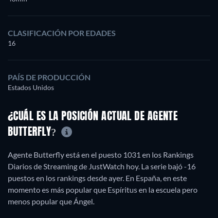
CLASIFICACIÓN POR EDADES
16
PAÍS DE PRODUCCIÓN
Estados Unidos
¿CUÁL ES LA POSICIÓN ACTUAL DE AGENTE
BUTTERFLY?
Agente Butterfly está en el puesto 1031 en los Rankings
Diarios de Streaming de JustWatch hoy. La serie bajó -16
puestos en los rankings desde ayer. En España, en este
momento es más popular que Espíritus en la escuela pero
menos popular que Ángel.