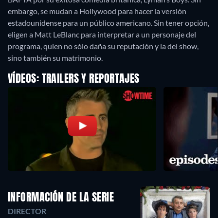
embargo, se mudan a Hollywood para hacer la versión
estadounidense para un público americano. Sin tener opción,
eligen a Matt LeBlanc para interpretar a un personaje del
programa, quien no sólo daña su reputación y la del show,
sino también su matrimonio.
VÍDEOS: TRAILERS Y REPORTAJES
INFORMACIÓN DE LA SERIE
DIRECTOR