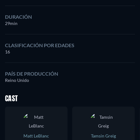
DURACIÓN
29min
CLASIFICACIÓN POR EDADES
16
PAÍS DE PRODUCCIÓN
Reino Unido
CAST
Matt LeBlanc
Tamsin Greig