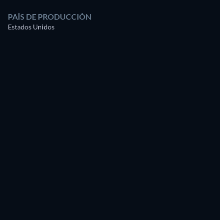
PAÍS DE PRODUCCIÓN
Estados Unidos