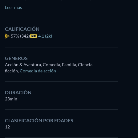
Leer más
CALIFICACIÓN
57%
(342)
4.1 (2k)
GÉNEROS
Acción & Aventura, Comedia, Familia, Ciencia
ficción
,
Comedia de acción
DURACIÓN
23min
CLASIFICACIÓN POR EDADES
12