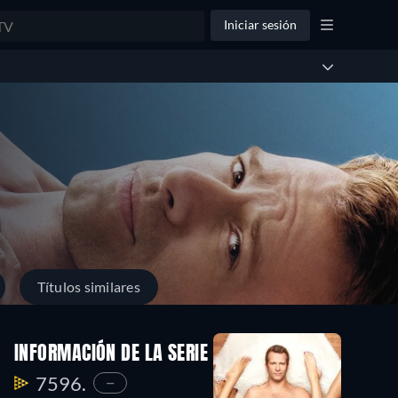
Iniciar sesión
Títulos similares
INFORMACIÓN DE LA SERIE
7596.
—