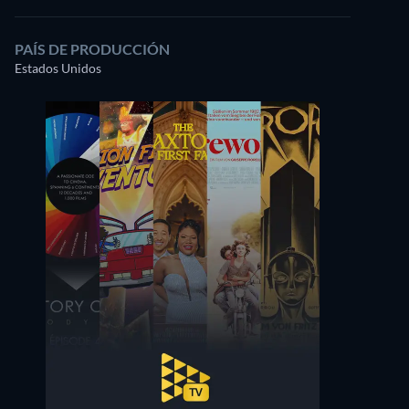
PAÍS DE PRODUCCIÓN
Estados Unidos