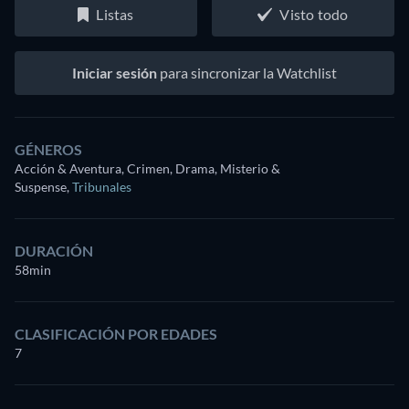
Listas
Visto todo
Iniciar sesión
para sincronizar la Watchlist
GÉNEROS
Acción & Aventura, Crimen, Drama, Misterio &
Suspense
,
Tribunales
DURACIÓN
58min
CLASIFICACIÓN POR EDADES
7