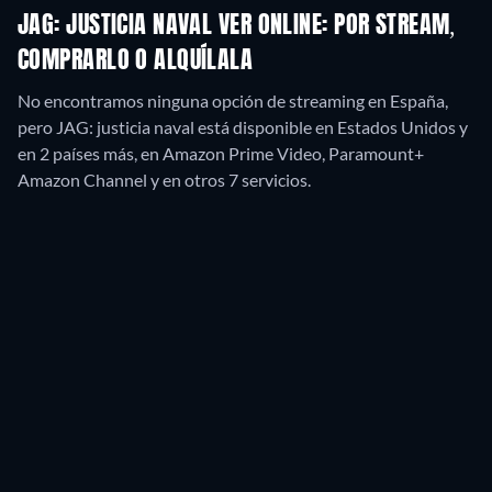
JAG: JUSTICIA NAVAL VER ONLINE: POR STREAM,
COMPRARLO O ALQUÍLALA
No encontramos ninguna opción de streaming en España,
pero JAG: justicia naval está disponible en Estados Unidos y
en 2 países más, en Amazon Prime Video, Paramount+
Amazon Channel y en otros 7 servicios.