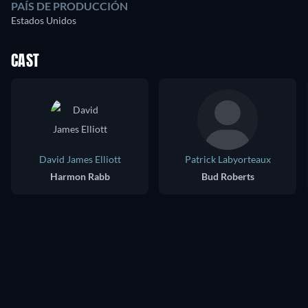
PAÍS DE PRODUCCIÓN
Estados Unidos
CAST
David James Elliott
Patrick Labyorteaux
Harmon Rabb
Bud Roberts