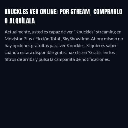
KNUCKLES VER ONLINE: POR STREAM, COMPRARLO
O ALQUÍLALA
Actualmente, usted es capaz de ver "Knuckles" streaming en
Movistar Plus+ Ficción Total , SkyShowtime.
Ahora mismo no
hay opciones gratuitas para ver Knuckles. Si quieres saber
cuándo estará disponible gratis, haz clic en 'Gratis' en los
filtros de arriba y pulsa la campanita de notificaciones.