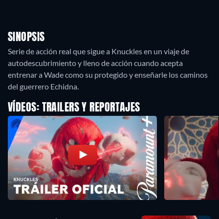
SINOPSIS
Serie de acción real que sigue a Knuckles en un viaje de
autodescubrimiento y lleno de acción cuando acepta
entrenar a Wade como su protegido y enseñarle los caminos
del guerrero Echidna.
VÍDEOS: TRAILERS Y REPORTAJES