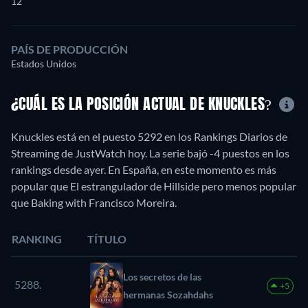
12
PAÍS DE PRODUCCIÓN
Estados Unidos
¿CUÁL ES LA POSICIÓN ACTUAL DE KNUCKLES?
Knuckles está en el puesto 5292 en los Rankings Diarios de
Streaming de JustWatch hoy. La serie bajó -4 puestos en los
rankings desde ayer. En España, en este momento es más
popular que El estrangulador de Hillside pero menos popular
que Baking with Francisco Moreira.
RANKING
TÍTULO
Los secretos de las
5288.
+5
hermanas Sozahdahs