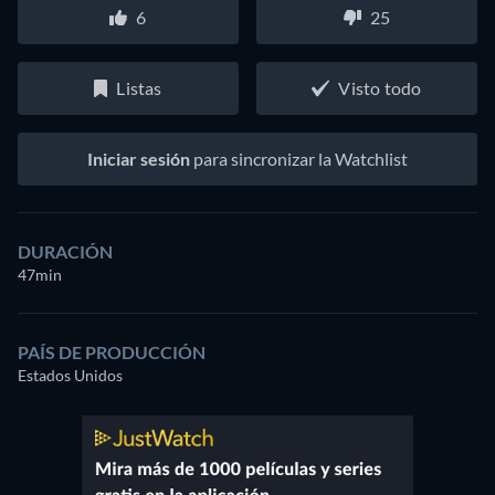
6
25
Listas
Visto todo
Iniciar sesión
para sincronizar la Watchlist
DURACIÓN
47min
PAÍS DE PRODUCCIÓN
Estados Unidos