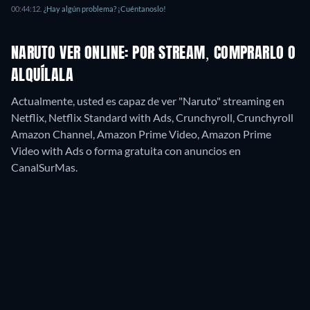
00:44:12
.
¿Hay algún problema? ¡Cuéntanoslo!
NARUTO VER ONLINE: POR STREAM, COMPRARLO O
ALQUÍLALA
Actualmente, usted es capaz de ver "Naruto" streaming en
Netflix, Netflix Standard with Ads, Crunchyroll, Crunchyroll
Amazon Channel, Amazon Prime Video, Amazon Prime
Video with Ads o forma gratuita con anuncios en
CanalSurMas.