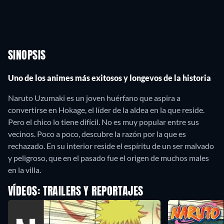
SINOPSIS
Uno de los animes más exitosos y longevos de la historia
Naruto Uzumaki es un joven huérfano que aspira a
convertirse en Hokage, el líder de la aldea en la que reside.
Pero el chico lo tiene difícil. No es muy popular entre sus
vecinos. Poco a poco, descubre la razón por la que es
rechazado. En su interior reside el espíritu de un ser malvado
y peligroso, que en el pasado fue el origen de muchos males
en la villa.
VÍDEOS: TRAILERS Y REPORTAJES