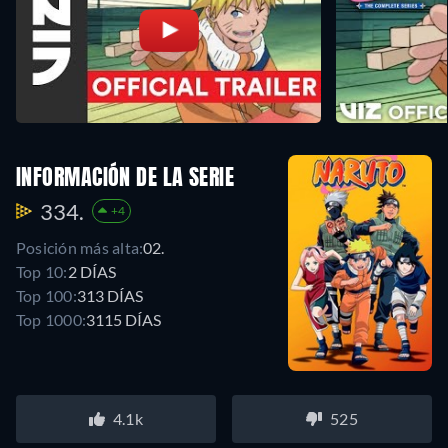
INFORMACIÓN DE LA SERIE
334.
+4
Posición más alta:
02.
Top 10:
2 DÍAS
Top 100:
313 DÍAS
Top 1000:
3115 DÍAS
4.1k
525