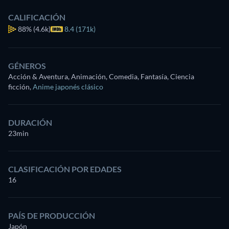
CALIFICACIÓN
88%
(4.6k)
8.4 (171k)
GÉNEROS
Acción & Aventura, Animación, Comedia, Fantasía, Ciencia
ficción
,
Anime japonés clásico
DURACIÓN
23min
CLASIFICACIÓN POR EDADES
16
PAÍS DE PRODUCCIÓN
Japón