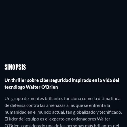
SINOPSIS
Un thriller sobre ciberseguridad inspirado en la vida del
tecnólogo Walter O’Brien
Un grupo de mentes brillantes funciona como la última línea
de defensa contra las amenazas a las que se enfrenta la
humanidad en el mundo actual, tan globalizado y tecnificado.
El líder del equipo es el experto en ordenadores Walter
O’Brien, considerado una de las personas más brillantes del