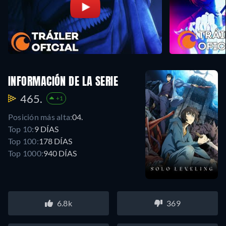
INFORMACIÓN DE LA SERIE
465.
+1
Posición más alta:
04.
Top 10:
9 DÍAS
Top 100:
178 DÍAS
Top 1000:
940 DÍAS
6.8k
369