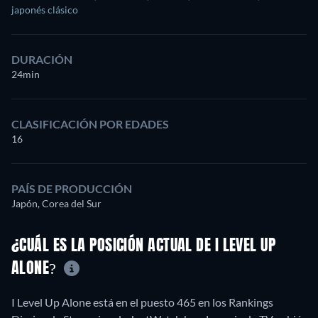
japonés clásico
DURACIÓN
24min
CLASIFICACIÓN POR EDADES
16
PAÍS DE PRODUCCIÓN
Japón, Corea del Sur
¿CUÁL ES LA POSICIÓN ACTUAL DE I LEVEL UP
ALONE?
I Level Up Alone está en el puesto 465 en los Rankings