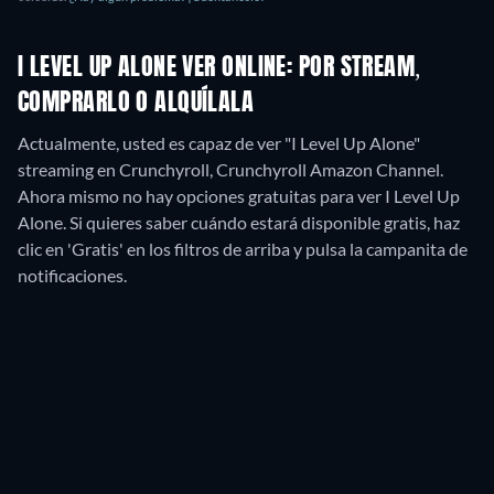
I LEVEL UP ALONE VER ONLINE: POR STREAM,
COMPRARLO O ALQUÍLALA
Actualmente, usted es capaz de ver "I Level Up Alone"
streaming en Crunchyroll, Crunchyroll Amazon Channel.
Ahora mismo no hay opciones gratuitas para ver I Level Up
Alone. Si quieres saber cuándo estará disponible gratis, haz
clic en 'Gratis' en los filtros de arriba y pulsa la campanita de
notificaciones.