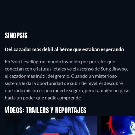
SINOPSIS
Del cazador más débil al héroe que estaban esperando
En Solo Leveling, un mundo invadido por portales que
conectan con criaturas letales ve el ascenso de Sung Jinwoo,
el cazador más inútil del gremio. Cuando un misterioso
sistema le da la oportunidad de subir de nivel, él descubre
que cada misión es una muerte segura, pero también un paso
hacia un poder que nadie comprende.
VÍDEOS: TRAILERS Y REPORTAJES