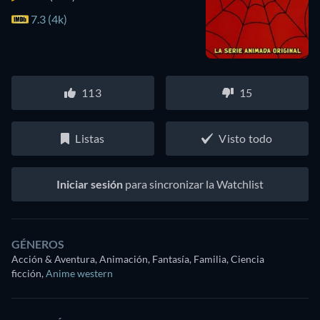
7.3 (4k)
113
15
Listas
Visto todo
Iniciar sesión
para sincronizar la Watchlist
GÉNEROS
Acción & Aventura, Animación, Fantasía, Familia, Ciencia
ficción
,
Anime western