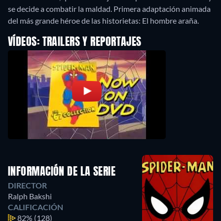
se decide a combatir la maldad. Primera adaptación animada
del más grande héroe de las historietas: El hombre araña.
VÍDEOS: TRAILERS Y REPORTAJES
INFORMACIÓN DE LA SERIE
DIRECTOR
Ralph Bakshi
CALIFICACIÓN
82%
(128)