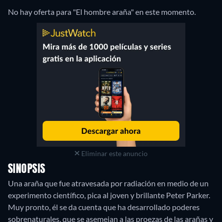
No hay oferta para "El hombre araña" en este momento.
Eliminar este anuncio
SINOPSIS
Una araña que fue atravesada por radiación en medio de un
experimento científico, pica al joven y brillante Peter Parker.
Muy pronto, él se da cuenta que ha desarrollado poderes
sobrenaturales, que se asemejan a las proezas de las arañas y