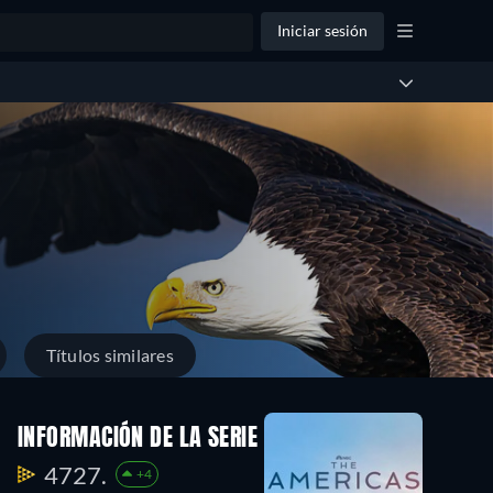
Iniciar sesión
Títulos similares
INFORMACIÓN DE LA SERIE
4727.
+4