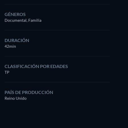
GÉNEROS
Documental, Familia
DURACIÓN
42min
CLASIFICACIÓN POR EDADES
TP
PAÍS DE PRODUCCIÓN
Reino Unido