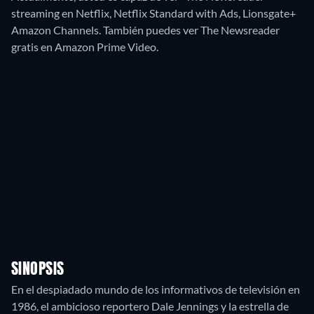
streaming en Netflix, Netflix Standard with Ads, Lionsgate+
Amazon Channels.
También puedes ver The Newsreader
gratis en Amazon Prime Video.
SINOPSIS
En el despiadado mundo de los informativos de televisión en
1986, el ambicioso reportero Dale Jennings y la estrella de