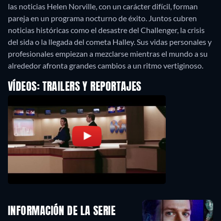
las noticias Helen Norville, con un carácter difícil, forman
pareja en un programa nocturno de éxito. Juntos cubren
noticias históricas como el desastre del Challenger, la crisis
del sida o la llegada del cometa Halley. Sus vidas personales y
profesionales empiezan a mezclarse mientras el mundo a su
alrededor afronta grandes cambios a un ritmo vertiginoso.
VÍDEOS: TRAILERS Y REPORTAJES
INFORMACIÓN DE LA SERIE