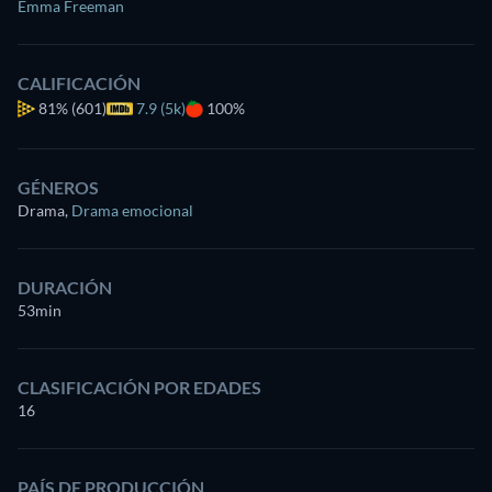
Emma Freeman
CALIFICACIÓN
81%
(601)
7.9 (5k)
100%
GÉNEROS
Drama
,
Drama emocional
DURACIÓN
53min
CLASIFICACIÓN POR EDADES
16
PAÍS DE PRODUCCIÓN