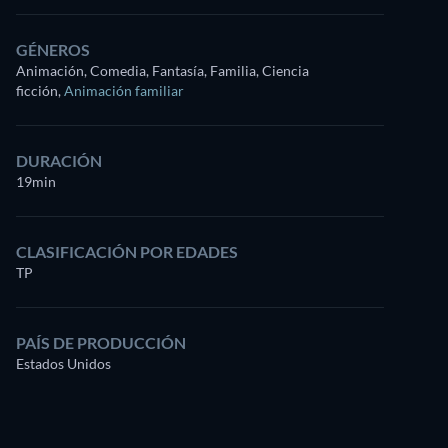
GÉNEROS
Animación, Comedia, Fantasía, Familia, Ciencia
ficción
,
Animación familiar
DURACIÓN
19min
CLASIFICACIÓN POR EDADES
TP
PAÍS DE PRODUCCIÓN
Estados Unidos