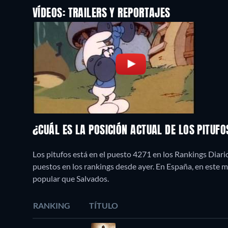
VÍDEOS: TRAILERS Y REPORTAJES
¿CUÁL ES LA POSICIÓN ACTUAL DE LOS PITUF
Los pitufos está en el puesto 4271 en los Rankings Diari
puestos en los rankings desde ayer. En España, en este
popular que Salvados.
RANKING
TÍTULO