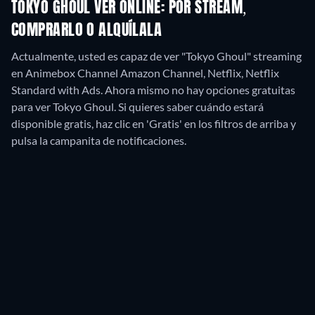
TOKYO GHOUL VER ONLINE: POR STREAM,
COMPRARLO O ALQUÍLALA
Actualmente, usted es capaz de ver "Tokyo Ghoul" streaming
en Animebox Channel Amazon Channel, Netflix, Netflix
Standard with Ads.
Ahora mismo no hay opciones gratuitas
para ver Tokyo Ghoul. Si quieres saber cuándo estará
disponible gratis, haz clic en 'Gratis' en los filtros de arriba y
pulsa la campanita de notificaciones.