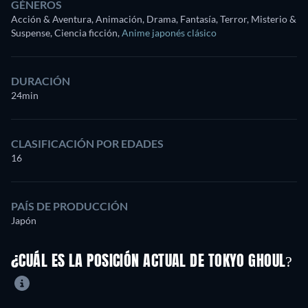
GÉNEROS
Acción & Aventura, Animación, Drama, Fantasía, Terror, Misterio &
Suspense, Ciencia ficción
,
Anime japonés clásico
DURACIÓN
24min
CLASIFICACIÓN POR EDADES
16
PAÍS DE PRODUCCIÓN
Japón
¿CUÁL ES LA POSICIÓN ACTUAL DE TOKYO GHOUL?