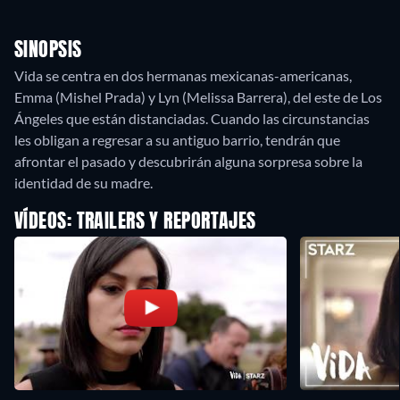
SINOPSIS
Vida se centra en dos hermanas mexicanas-americanas,
Emma (Mishel Prada) y Lyn (Melissa Barrera), del este de Los
Ángeles que están distanciadas. Cuando las circunstancias
les obligan a regresar a su antiguo barrio, tendrán que
afrontar el pasado y descubrirán alguna sorpresa sobre la
identidad de su madre.
VÍDEOS: TRAILERS Y REPORTAJES