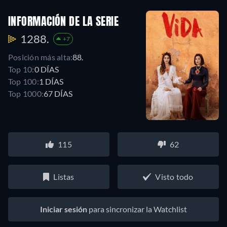
INFORMACIÓN DE LA SERIE
1288.
+7
Posición más alta:
88.
Top 10:
0 DÍAS
Top 100:
1 DÍAS
Top 1000:
67 DÍAS
115
62
Listas
Visto todo
Iniciar sesión
para sincronizar la Watchlist