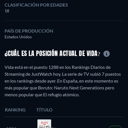
CLASIFICACIÓN POR EDADES
18
PAÍS DE PRODUCCIÓN
Estados Unidos
¿CUÁL ES LA POSICIÓN ACTUAL DE VIDA?
Vida está en el puesto 1288 en los Rankings Diarios de
Streaming de JustWatch hoy. La serie de TV subió 7 puestos
en los rankings desde ayer. En España, en este momento es
más popular que Boruto: Naruto Next Generations pero
menos popular que El refugio atómico.
RANKING
TÍTULO