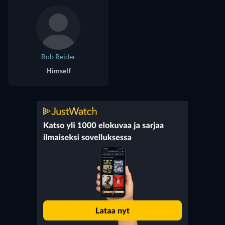
Rob Reider
Himself