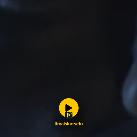
Ilmaiskatselu