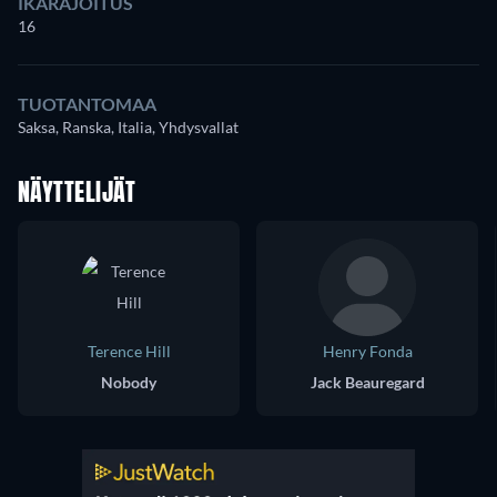
IKÄRAJOITUS
16
TUOTANTOMAA
Saksa, Ranska, Italia, Yhdysvallat
NÄYTTELIJÄT
Terence Hill
Henry Fonda
Nobody
Jack Beauregard