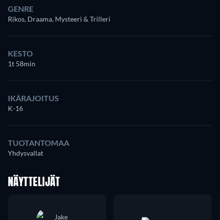
GENRE
Rikos, Draama, Mysteeri & Trilleri
KESTO
1t 58min
IKÄRAJOITUS
K-16
TUOTANTOMAA
Yhdysvallat
NÄYTTELIJÄT