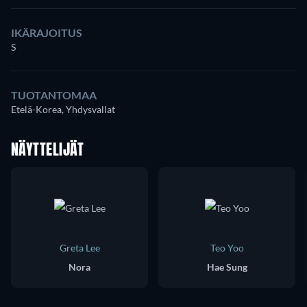
IKÄRAJOITUS
S
TUOTANTOMAA
Etelä-Korea, Yhdysvallat
NÄYTTELIJÄT
Greta Lee
Teo Yoo
Nora
Hae Sung