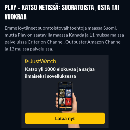
PLAY - KATSO NETISSÄ: SUORATOISTA, OSTA TAI
VUOKRAA
Emme löytäneet suoratoistovaihtoehtoja maassa Suomi,
mutta Play on saatavilla maassa Kanada ja 11 muissa maissa
palveluissa Criterion Channel, Outbuster Amazon Channel
ja 13 muissa palveluissa.